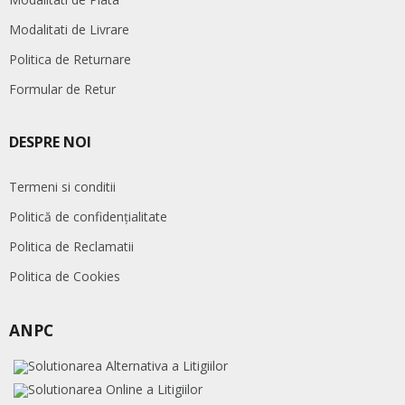
Modalitati de Livrare
Politica de Returnare
Formular de Retur
DESPRE NOI
Termeni si conditii
Politică de confidențialitate
Politica de Reclamatii
Politica de Cookies
ANPC