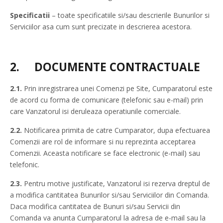
Specificatii
– toate specificatiile si/sau descrierile Bunurilor si
Serviciilor asa cum sunt precizate in descrierea acestora.
2.
DOCUMENTE CONTRACTUALE
2.1.
Prin inregistrarea unei Comenzi pe Site, Cumparatorul este
de acord cu forma de comunicare (telefonic sau e-mail) prin
care Vanzatorul isi deruleaza operatiunile comerciale.
2.2.
Notificarea primita de catre Cumparator, dupa efectuarea
Comenzii are rol de informare si nu reprezinta acceptarea
Comenzii. Aceasta notificare se face electronic (e-mail) sau
telefonic.
2.3.
Pentru motive justificate, Vanzatorul isi rezerva dreptul de
a modifica cantitatea Bunurilor si/sau Serviciilor din Comanda.
Daca modifica cantitatea de Bunuri si/sau Servicii din
Comanda va anunta Cumparatorul la adresa de e-mail sau la