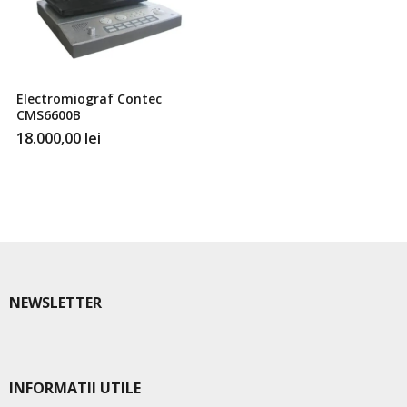
Electromiograf Contec
CMS6600B
18.000,00
lei
NEWSLETTER
INFORMATII UTILE