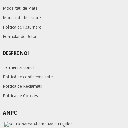
Modalitati de Plata
Modalitati de Livrare
Politica de Returnare
Formular de Retur
DESPRE NOI
Termeni si conditii
Politică de confidențialitate
Politica de Reclamatii
Politica de Cookies
ANPC