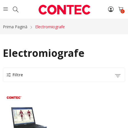
0
Prima Pagină
Electromiografe
Electromiografe
Filtre