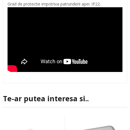
Grad de protectie impotriva patrunderii apei: IP22.
Te-ar putea interesa si..