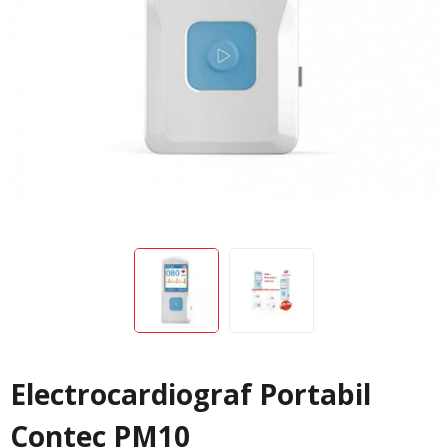
Electrocardiograf Portabil
Contec PM10