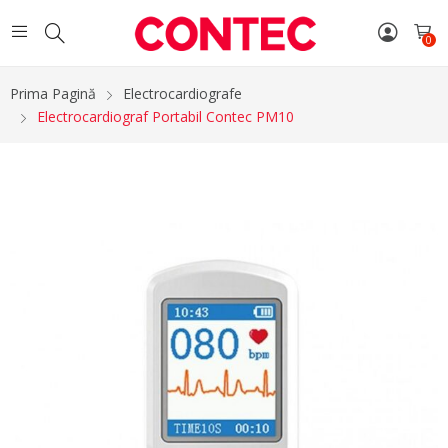
0
Prima Pagină
Electrocardiografe
Electrocardiograf Portabil Contec PM10