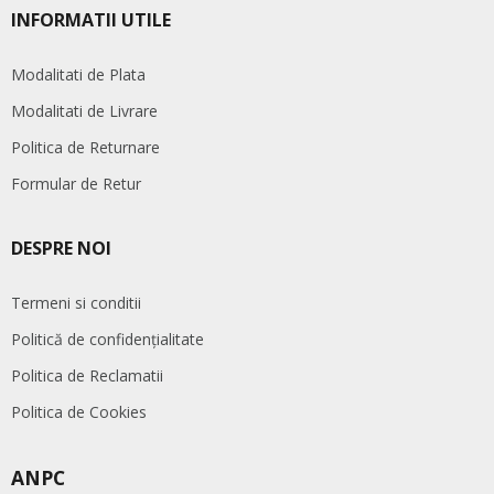
INFORMATII UTILE
Modalitati de Plata
Modalitati de Livrare
Politica de Returnare
Formular de Retur
DESPRE NOI
Termeni si conditii
Politică de confidențialitate
Politica de Reclamatii
Politica de Cookies
ANPC