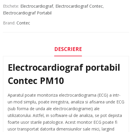
Etichete:
Electrocardiograf
,
Electrocardiograf Contec
,
Electrocardiograf Portabil
Brand:
Contec
DESCRIERE
Electrocardiograf portabil
Contec PM10
Aparatul poate monitoriza electrocardiograma (ECG) a intr-
un mod simplu, poate inregistra, analiza si afisarea unde ECG
(sub forma de unda ale electrocardiogramei) ale
utilizatorului. Astfel, in software-ul de analiza, se pot depista
foarte usor starile patologice. Acest monitor ECG poate fi
usor transportat datorita dimensiunilor sale mici, largind