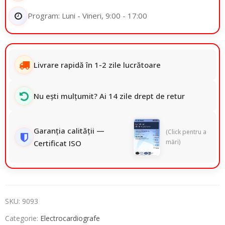
Program: Luni - Vineri, 9:00 - 17:00
Livrare rapidă în 1-2 zile lucrătoare
Nu ești mulțumit? Ai 14 zile drept de retur
Garanția calității —
(Click pentru a
mări)
Certificat ISO
SKU:
9093
Categorie:
Electrocardiografe