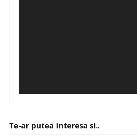
Te-ar putea interesa si..