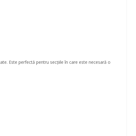
e. Este perfectă pentru secțiile în care este necesară o