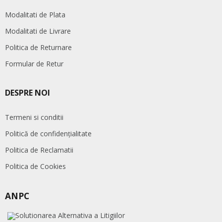
Modalitati de Plata
Modalitati de Livrare
Politica de Returnare
Formular de Retur
DESPRE NOI
Termeni si conditii
Politică de confidențialitate
Politica de Reclamatii
Politica de Cookies
ANPC