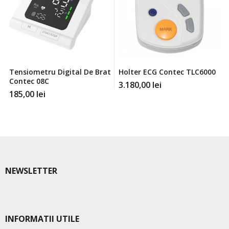
Tensiometru Digital De Brat
Holter ECG Contec TLC6000
Contec 08C
3.180,00
lei
185,00
lei
NEWSLETTER
INFORMATII UTILE