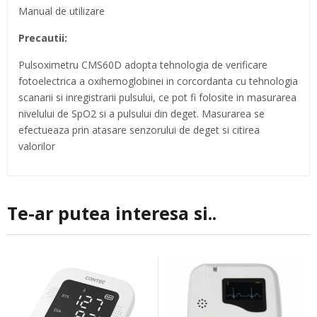
Manual de utilizare
Precautii:
Pulsoximetru CMS60D adopta tehnologia de verificare
fotoelectrica a oxihemoglobinei in corcordanta cu tehnologia
scanarii si inregistrarii pulsului, ce pot fi folosite in masurarea
nivelului de SpO2 si a pulsului din deget. Masurarea se
efectueaza prin atasare senzorului de deget si citirea
valorilor
Te-ar putea interesa si..