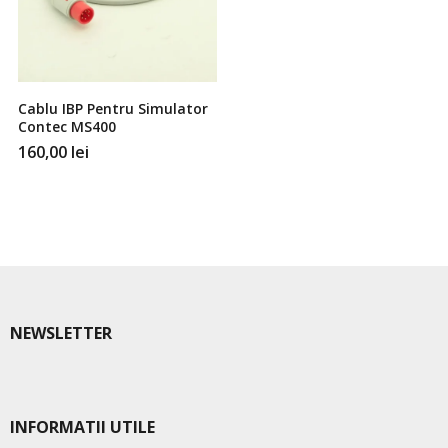
Cablu IBP Pentru Simulator
Contec MS400
160,00
lei
NEWSLETTER
INFORMATII UTILE