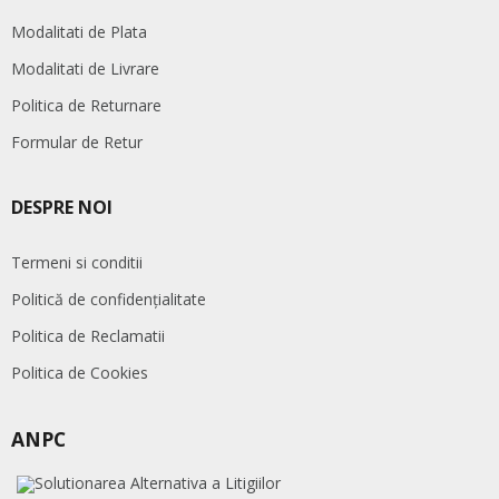
Modalitati de Plata
Modalitati de Livrare
Politica de Returnare
Formular de Retur
DESPRE NOI
Termeni si conditii
Politică de confidențialitate
Politica de Reclamatii
Politica de Cookies
ANPC