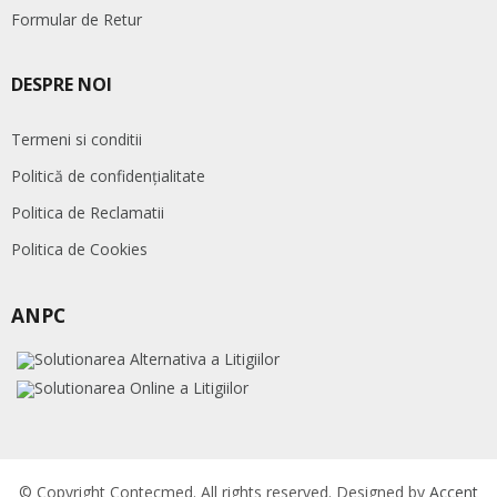
Formular de Retur
DESPRE NOI
Termeni si conditii
Politică de confidențialitate
Politica de Reclamatii
Politica de Cookies
ANPC
© Copyright Contecmed. All rights reserved. Designed by
Accent