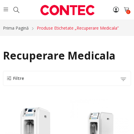
0
Prima Pagină
Produse Etichetate „Recuperare Medicala”
Recuperare Medicala
Filtre