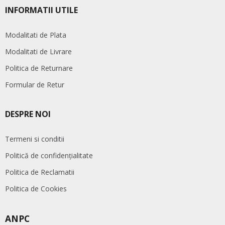
INFORMATII UTILE
Modalitati de Plata
Modalitati de Livrare
Politica de Returnare
Formular de Retur
DESPRE NOI
Termeni si conditii
Politică de confidențialitate
Politica de Reclamatii
Politica de Cookies
ANPC