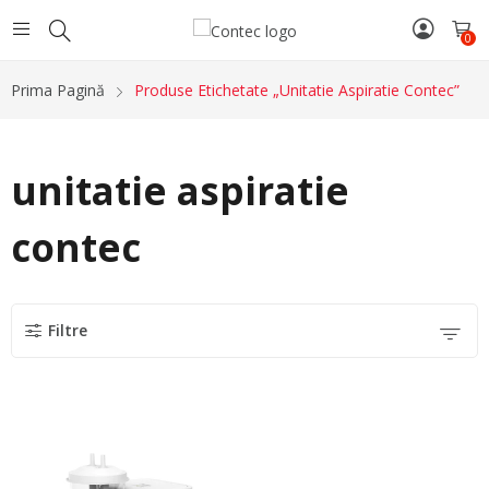
0
Prima Pagină
Produse Etichetate „unitatie Aspiratie Contec”
unitatie aspiratie
contec
Filtre