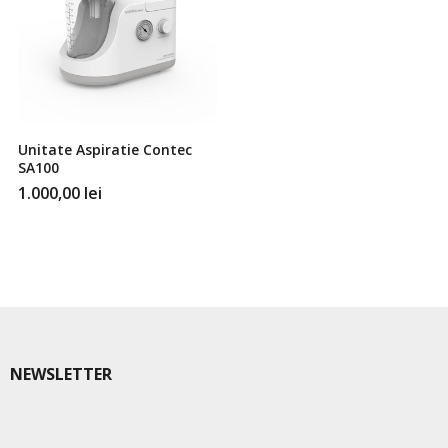
Unitate Aspiratie Contec
SA100
1.000,00
lei
NEWSLETTER