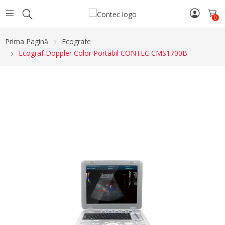
0
Prima Pagină
Ecografe
Ecograf Doppler Color Portabil CONTEC CMS1700B