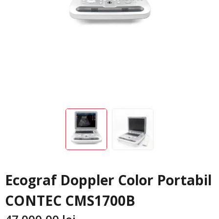
Ecograf Doppler Color Portabil
CONTEC CMS1700B