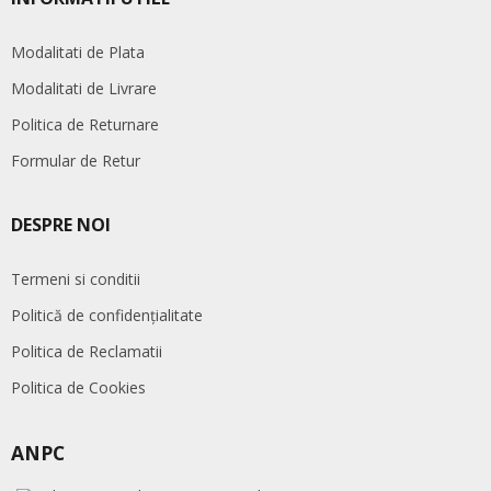
Modalitati de Plata
Modalitati de Livrare
Politica de Returnare
Formular de Retur
DESPRE NOI
Termeni si conditii
Politică de confidențialitate
Politica de Reclamatii
Politica de Cookies
ANPC