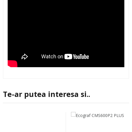
Te-ar putea interesa si..