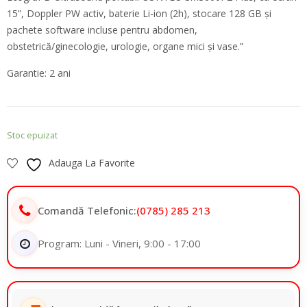
15”, Doppler PW activ, baterie Li-ion (2h), stocare 128 GB și
pachete software incluse pentru abdomen,
obstetrică/ginecologie, urologie, organe mici și vase.”
Garantie: 2 ani
Stoc epuizat
Adauga La Favorite
Comandă Telefonic:
(0785) 285 213
Program: Luni - Vineri, 9:00 - 17:00