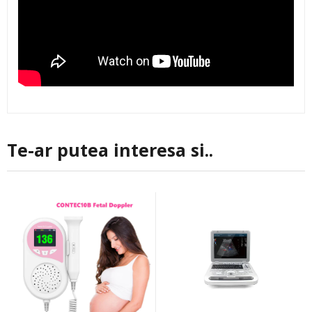
Te-ar putea interesa si..