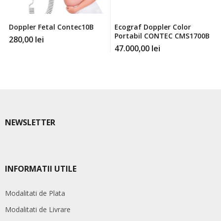
Doppler Fetal Contec10B
Ecograf Doppler Color
Portabil CONTEC CMS1700B
280,00
lei
47.000,00
lei
NEWSLETTER
INFORMATII UTILE
Modalitati de Plata
Modalitati de Livrare