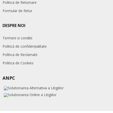
Politica de Returnare
Formular de Retur
DESPRE NOI
Termeni si conditii
Politică de confidențialitate
Politica de Reclamatii
Politica de Cookies
ANPC